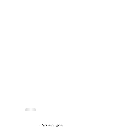
Alles weergeven