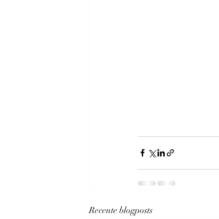
Recente blogposts