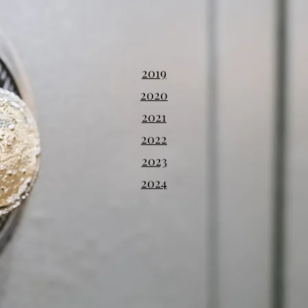
2019
2020
2021
2022
2023
2024